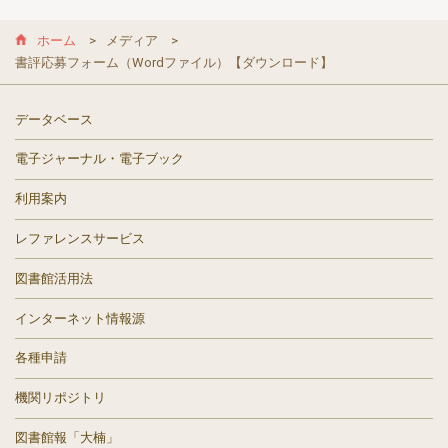
ホーム
メディア
書評応募フォーム（Wordファイル）【ダウンロード】
データベース
電子ジャーナル・電子ブック
利用案内
レファレンスサービス
図書館活用法
インターネット情報源
各種申請
機関リポジトリ
図書館報「大楠」