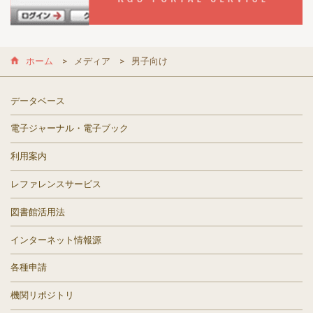
ホーム
メディア
男子向け
データベース
電子ジャーナル・電子ブック
利用案内
レファレンスサービス
図書館活用法
インターネット情報源
各種申請
機関リポジトリ