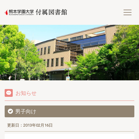
熊
お知らせ
男子向け
更新日：2013年02月16日