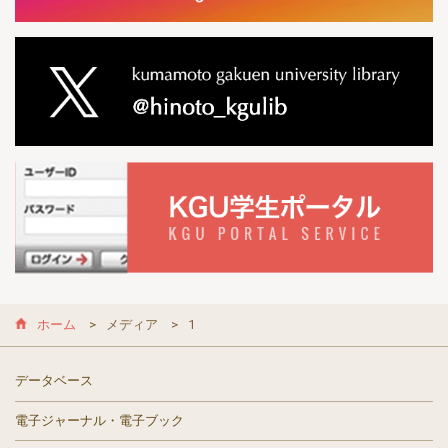
ホーム
メディア
1
データベース
電子ジャーナル・電子ブック