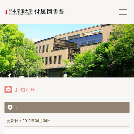
熊
お知らせ
1
更新日：2012年06月06日