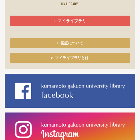
マイライブラリ
認証について
マイライブラリとは