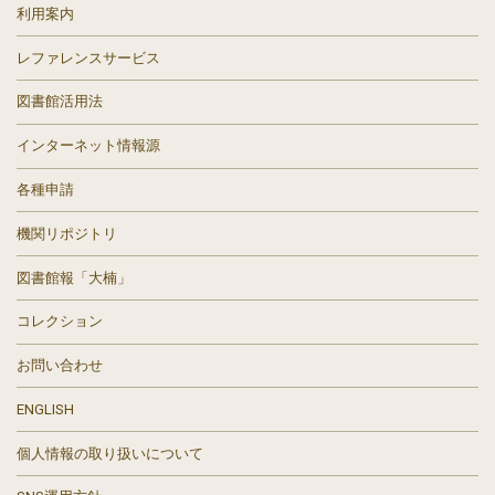
利用案内
レファレンスサービス
図書館活用法
インターネット情報源
各種申請
機関リポジトリ
図書館報「大楠」
コレクション
お問い合わせ
ENGLISH
個人情報の取り扱いについて