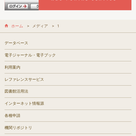
ホーム
メディア
1
データベース
電子ジャーナル・電子ブック
利用案内
レファレンスサービス
図書館活用法
インターネット情報源
各種申請
機関リポジトリ