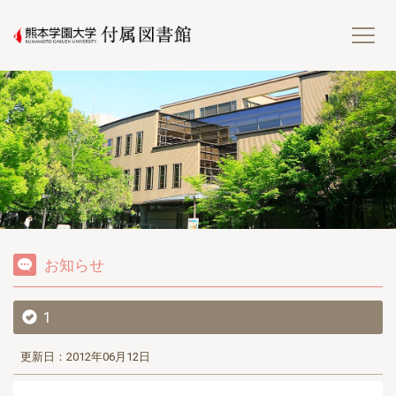
熊
お知らせ
1
更新日：2012年06月12日