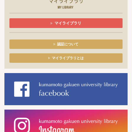
マイライブラリ
認証について
マイライブラリとは