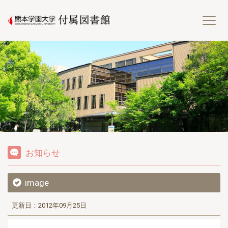
熊
お知らせ
image
更新日：2012年09月25日