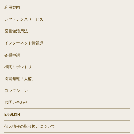
利用案内
レファレンスサービス
図書館活用法
インターネット情報源
各種申請
機関リポジトリ
図書館報「大楠」
コレクション
お問い合わせ
ENGLISH
個人情報の取り扱いについて