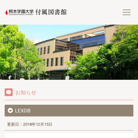
熊
お知らせ
LEXDB
更新日：2018年12月15日