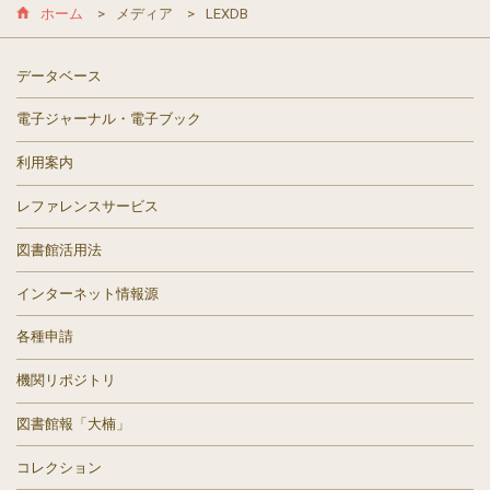
ホーム
メディア
LEXDB
データベース
電子ジャーナル・電子ブック
利用案内
レファレンスサービス
図書館活用法
インターネット情報源
各種申請
機関リポジトリ
図書館報「大楠」
コレクション