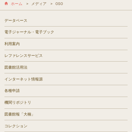
ホーム
メディア
OSO
データベース
電子ジャーナル・電子ブック
利用案内
レファレンスサービス
図書館活用法
インターネット情報源
各種申請
機関リポジトリ
図書館報「大楠」
コレクション