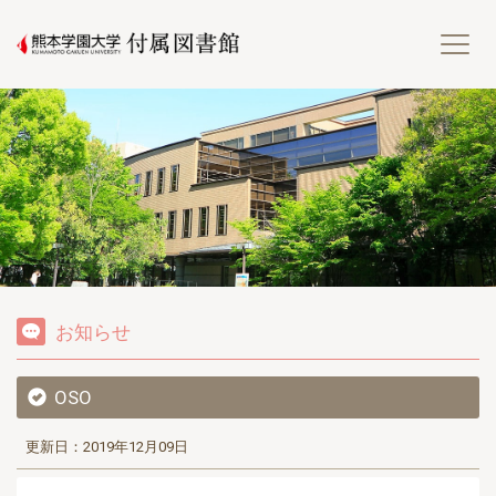
熊
お知らせ
OSO
更新日：2019年12月09日