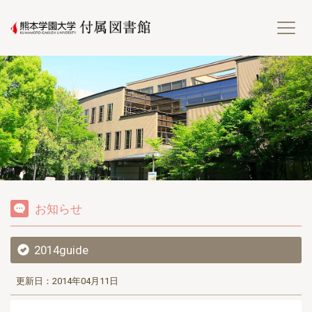
熊
お知らせ
2014guide
更新日：2014年04月11日