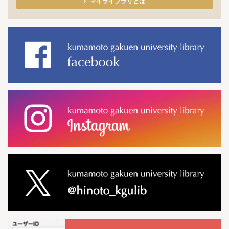
マイライブラリとは