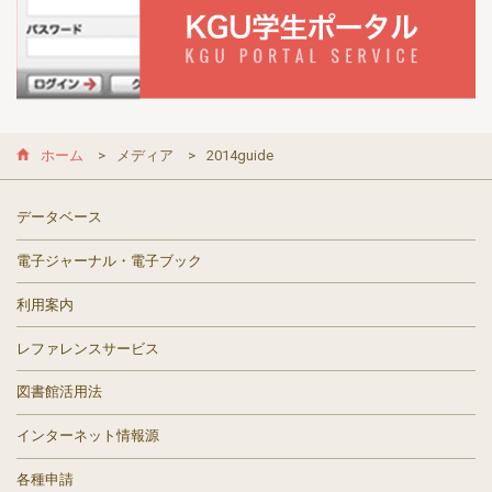
ホーム
メディア
2014guide
データベース
電子ジャーナル・電子ブック
利用案内
レファレンスサービス
図書館活用法
インターネット情報源
各種申請