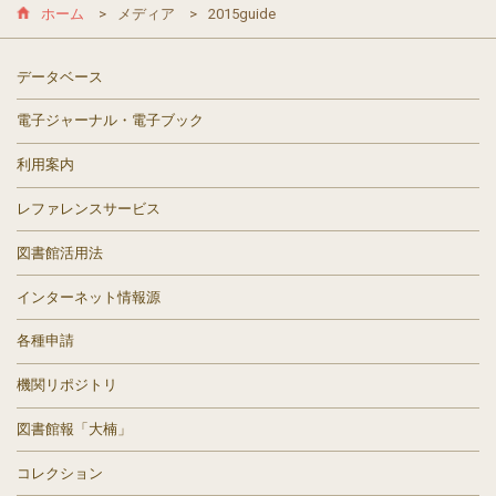
ホーム
メディア
2015guide
データベース
電子ジャーナル・電子ブック
利用案内
レファレンスサービス
図書館活用法
インターネット情報源
各種申請
機関リポジトリ
図書館報「大楠」
コレクション