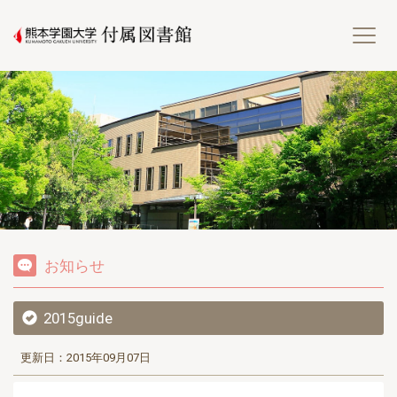
熊
お知らせ
2015guide
更新日：2015年09月07日