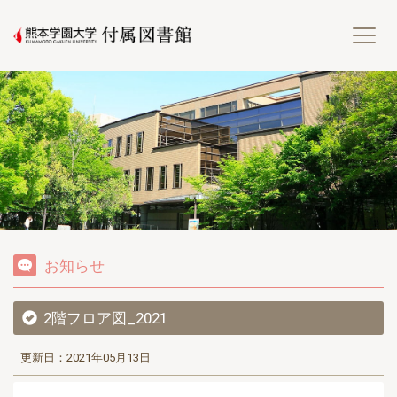
熊
お知らせ
2階フロア図_2021
更新日：2021年05月13日