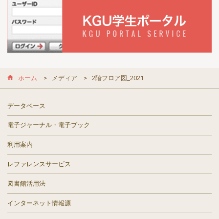
ホーム
メディア
2階フロア図_2021
データベース
電子ジャーナル・電子ブック
利用案内
レファレンスサービス
図書館活用法
インターネット情報源