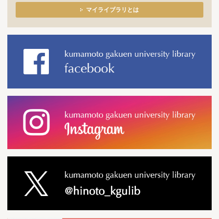
マイライブラリとは