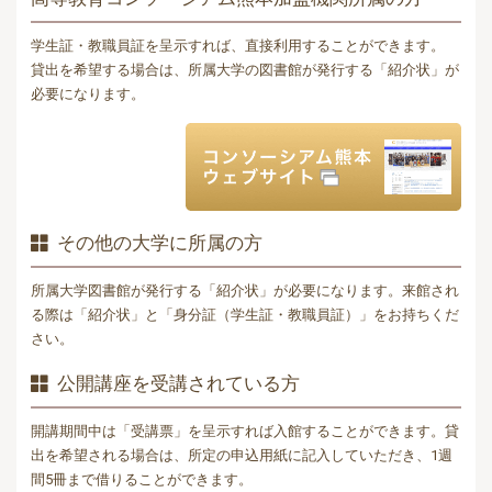
学生証・教職員証を呈示すれば、直接利用することができます。
貸出を希望する場合は、所属大学の図書館が発行する「紹介状」が
必要になります。
その他の大学に所属の方
所属大学図書館が発行する「紹介状」が必要になります。来館され
る際は「紹介状」と「身分証（学生証・教職員証）」をお持ちくだ
さい。
公開講座を受講されている方
開講期間中は「受講票」を呈示すれば入館することができます。貸
出を希望される場合は、所定の申込用紙に記入していただき、1週
間5冊まで借りることができます。