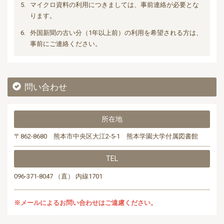
5.
マイクロ資料の利用につきましては、事前連絡が必要とな
ります。
6.
外国新聞の古い分（1年以上前）の利用を希望される方は、
事前にご連絡ください。
問い合わせ
所在地
〒862-8680 熊本市中央区大江2-5-1 熊本学園大学付属図書館
TEL
096-371-8047 （直） 内線1701
※メールによるお問い合わせはご遠慮ください。