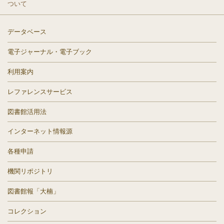
ついて
データベース
電子ジャーナル・電子ブック
利用案内
レファレンスサービス
図書館活用法
インターネット情報源
各種申請
機関リポジトリ
図書館報「大楠」
コレクション