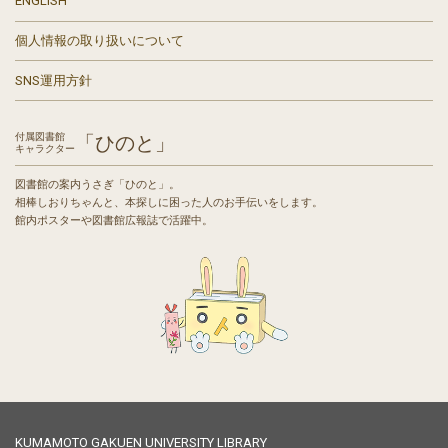
ENGLISH
個人情報の取り扱いについて
SNS運用方針
付属図書館
「ひのと」
キャラクター
図書館の案内うさぎ「ひのと」。
相棒しおりちゃんと、本探しに困った人のお手伝いをします。
館内ポスターや図書館広報誌で活躍中。
KUMAMOTO GAKUEN UNIVERSITY LIBRARY