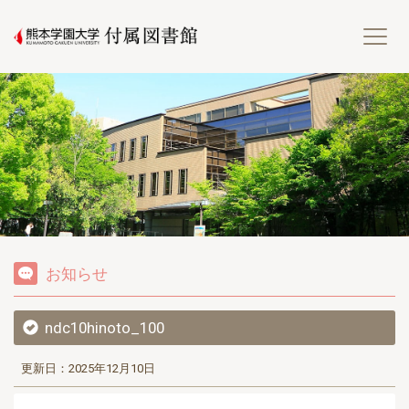
熊
お知らせ
ndc10hinoto_100
更新日：2025年12月10日