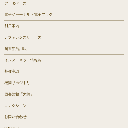
データベース
電子ジャーナル・電子ブック
利用案内
レファレンスサービス
図書館活用法
インターネット情報源
各種申請
機関リポジトリ
図書館報「大楠」
コレクション
お問い合わせ