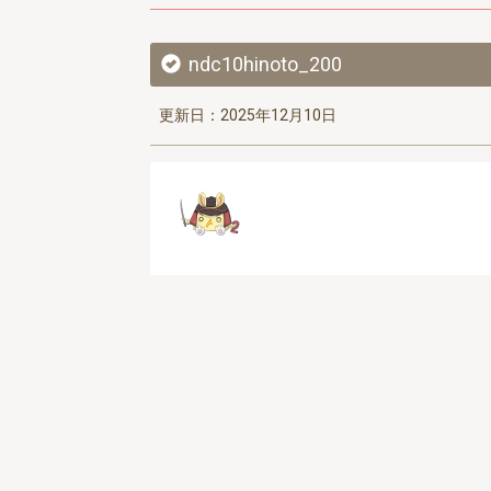
ndc10hinoto_200
更新日：2025年12月10日