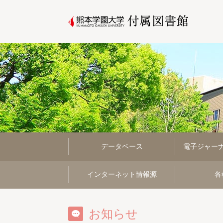
データベース
電子ジャー
インターネット情報源
各
お知らせ