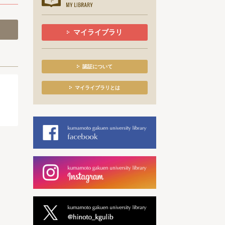
マイライブラリ
認証について
マイライブラリとは