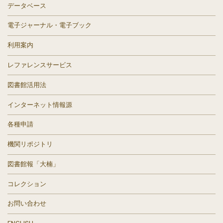
データベース
電子ジャーナル・電子ブック
利用案内
レファレンスサービス
図書館活用法
インターネット情報源
各種申請
機関リポジトリ
図書館報「大楠」
コレクション
お問い合わせ