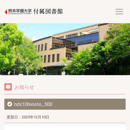
熊
お知らせ
ndc10hinoto_500
更新日：2025年12月10日