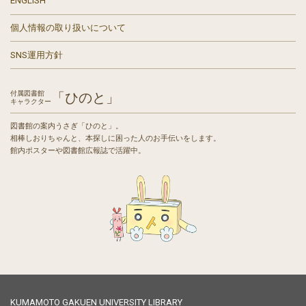
ENGLISH
個人情報の取り扱いについて
SNS運用方針
付属図書館
「ひのと」
キャラクター
図書館の案内うさぎ「ひのと」。
相棒しおりちゃんと、本探しに困った人のお手伝いをします。
館内ポスターや図書館広報誌で活躍中。
KUMAMOTO GAKUEN UNIVERSITY LIBRARY