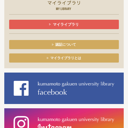
マイライブラリ
認証について
マイライブラリとは