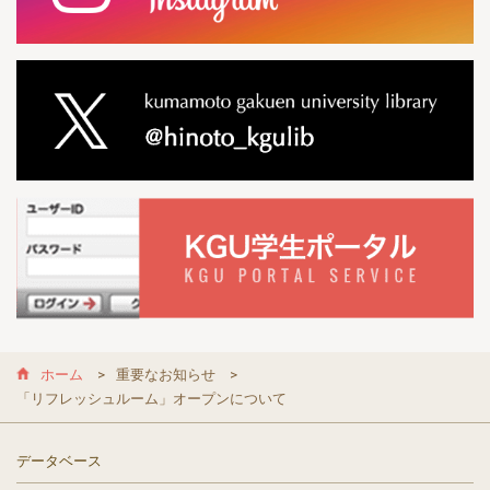
ホーム
重要なお知らせ
「リフレッシュルーム」オープンについて
データベース