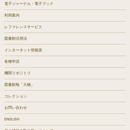
電子ジャーナル・電子ブック
利用案内
レファレンスサービス
図書館活用法
インターネット情報源
各種申請
機関リポジトリ
図書館報「大楠」
コレクション
お問い合わせ
ENGLISH