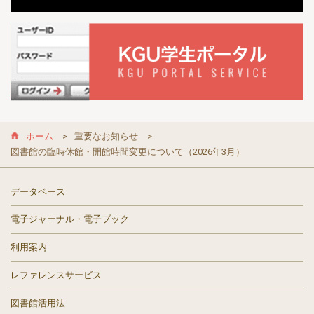
ホーム
重要なお知らせ
図書館の臨時休館・開館時間変更について（2026年3月）
データベース
電子ジャーナル・電子ブック
利用案内
レファレンスサービス
図書館活用法