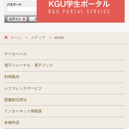
ホーム
メディア
shinki
データベース
電子ジャーナル・電子ブック
利用案内
レファレンスサービス
図書館活用法
インターネット情報源
各種申請