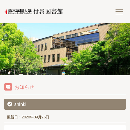
熊
お知らせ
shinki
更新日：2020年09月25日