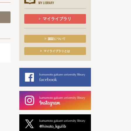
マイライブラリ
認証について
マイライブラリとは