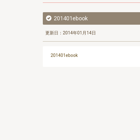
201401ebook
更新日：2014年01月14日
201401ebook