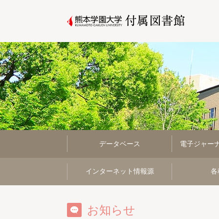
データベース
電子ジャー
インターネット情報源
各
お知らせ