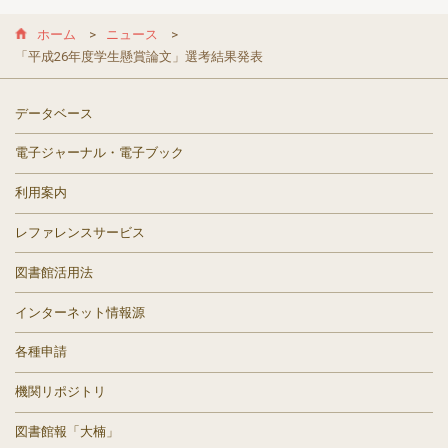
ホーム
ニュース
「平成26年度学生懸賞論文」選考結果発表
データベース
電子ジャーナル・電子ブック
利用案内
レファレンスサービス
図書館活用法
インターネット情報源
各種申請
機関リポジトリ
図書館報「大楠」