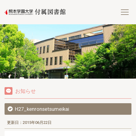
熊
お知らせ
H27_kenronsetsumeikai
更新日：2015年06月22日