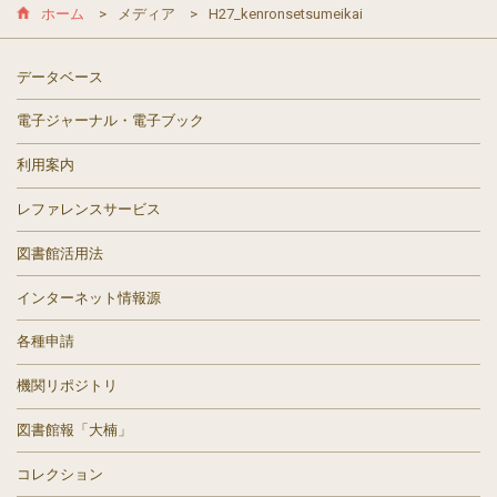
ホーム
メディア
H27_kenronsetsumeikai
データベース
電子ジャーナル・電子ブック
利用案内
レファレンスサービス
図書館活用法
インターネット情報源
各種申請
機関リポジトリ
図書館報「大楠」
コレクション