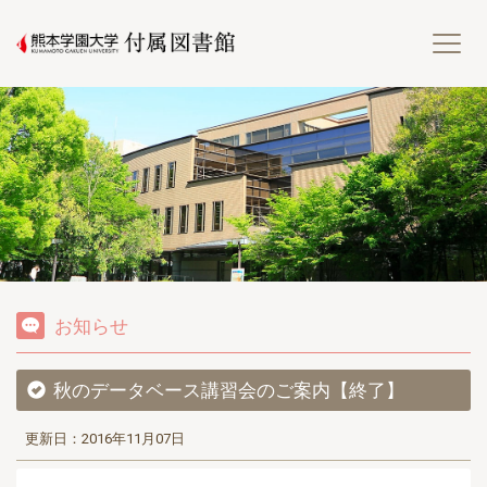
熊
お知らせ
秋のデータベース講習会のご案内【終了】
更新日：2016年11月07日