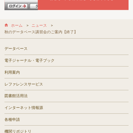
ホーム
ニュース
秋のデータベース講習会のご案内【終了】
データベース
電子ジャーナル・電子ブック
利用案内
レファレンスサービス
図書館活用法
インターネット情報源
各種申請
機関リポジトリ