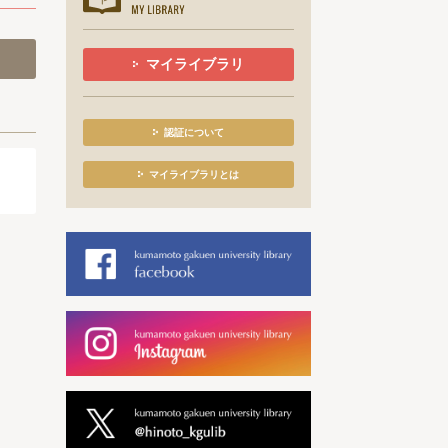
マイライブラリ
認証について
マイライブラリとは