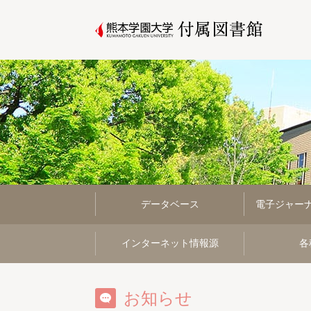
データベース
電子ジャー
インターネット情報源
各
お知らせ