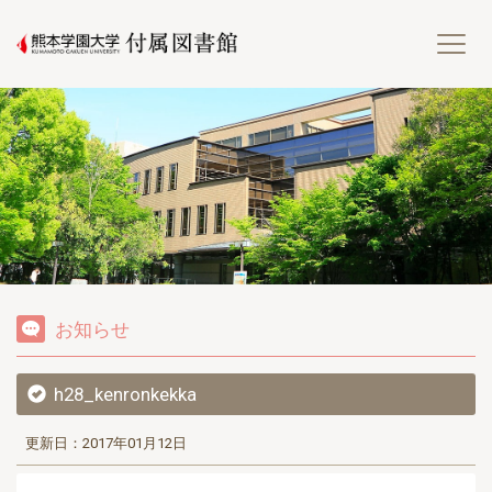
熊
お知らせ
h28_kenronkekka
更新日：2017年01月12日