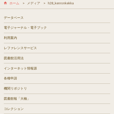
ホーム
メディア
h28_kenronkekka
データベース
電子ジャーナル・電子ブック
利用案内
レファレンスサービス
図書館活用法
インターネット情報源
各種申請
機関リポジトリ
図書館報「大楠」
コレクション