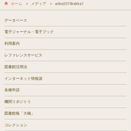
ホーム
メディア
anke2015kekka1
データベース
電子ジャーナル・電子ブック
利用案内
レファレンスサービス
図書館活用法
インターネット情報源
各種申請
機関リポジトリ
図書館報「大楠」
コレクション