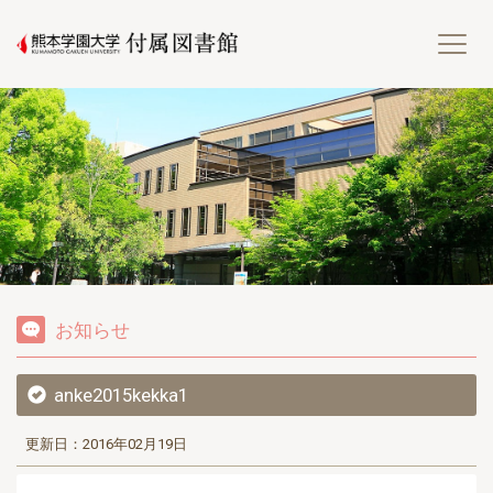
熊
お知らせ
anke2015kekka1
更新日：2016年02月19日