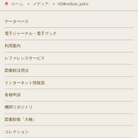
ホーム
メディア
H28ronbun_yoko
データベース
電子ジャーナル・電子ブック
利用案内
レファレンスサービス
図書館活用法
インターネット情報源
各種申請
機関リポジトリ
図書館報「大楠」
コレクション