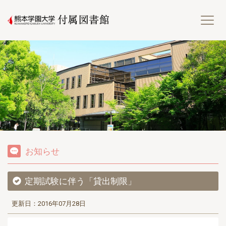
熊
お知らせ
定期試験に伴う「貸出制限」
更新日：2016年07月28日