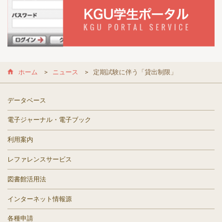
ホーム
ニュース
定期試験に伴う「貸出制限」
データベース
電子ジャーナル・電子ブック
利用案内
レファレンスサービス
図書館活用法
インターネット情報源
各種申請