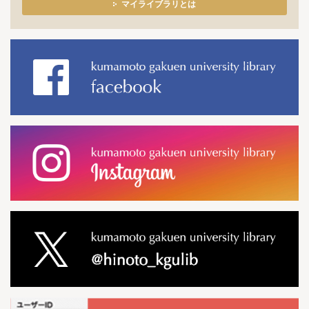
マイライブラリとは