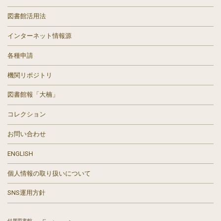
図書館活用法
インターネット情報源
各種申請
機関リポジトリ
図書館報「大楠」
コレクション
お問い合わせ
ENGLISH
個人情報の取り扱いについて
SNS運用方針
付属図書館