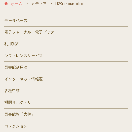
ホーム
メディア
H29ronbun_obo
データベース
電子ジャーナル・電子ブック
利用案内
レファレンスサービス
図書館活用法
インターネット情報源
各種申請
機関リポジトリ
図書館報「大楠」
コレクション