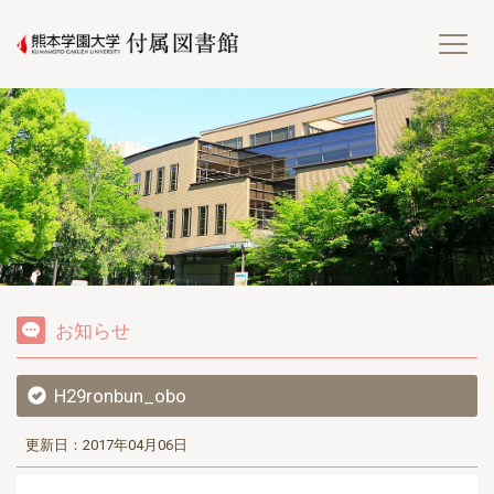
熊
お知らせ
H29ronbun_obo
更新日：2017年04月06日