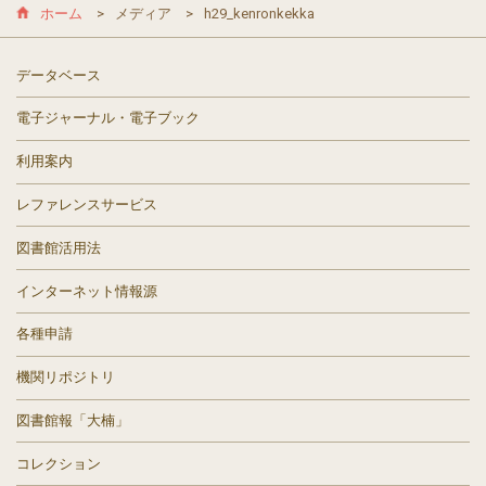
ホーム
メディア
h29_kenronkekka
データベース
電子ジャーナル・電子ブック
利用案内
レファレンスサービス
図書館活用法
インターネット情報源
各種申請
機関リポジトリ
図書館報「大楠」
コレクション