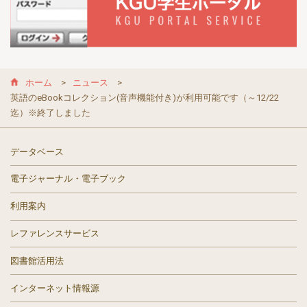
ホーム
ニュース
英語のeBookコレクション(音声機能付き)が利用可能です（～12/22
迄）※終了しました
データベース
電子ジャーナル・電子ブック
利用案内
レファレンスサービス
図書館活用法
インターネット情報源