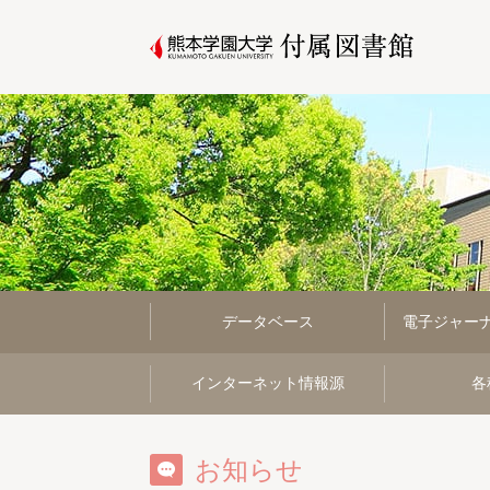
データベース
電子ジャー
インターネット情報源
各
お知らせ