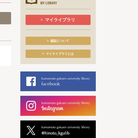
マイライブラリ
認証について
マイライブラリとは