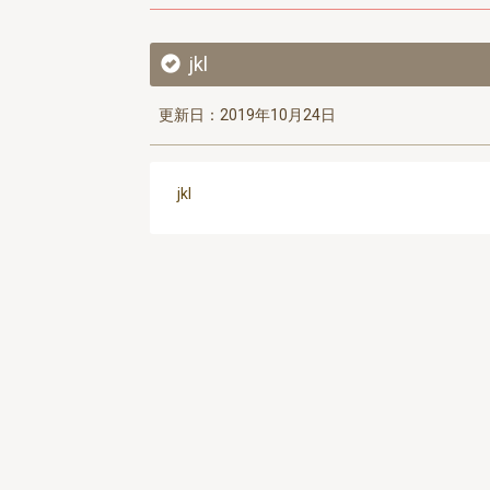
jkl
更新日：2019年10月24日
jkl