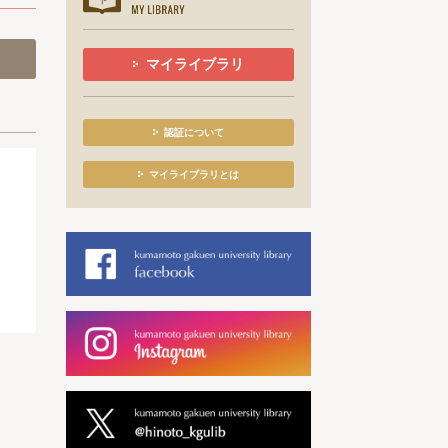
マイライブラリ
認証について
マイライブラリとは