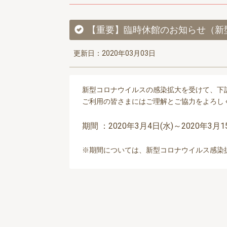
【重要】臨時休館のお知らせ（新
更新日：2020年03月03日
新型コロナウイルスの感染拡大を受けて、下
ご利用の皆さまにはご理解とご協力をよろし
期間 ：2020年3月4日(水)～2020年3月1
※期間については、新型コロナウイルス感染