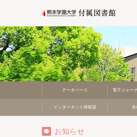
データベース
電子ジャー
インターネット情報源
各
お知らせ