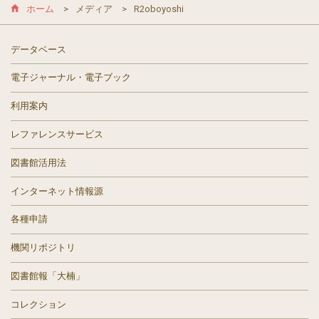
ホーム
メディア
R2oboyoshi
データベース
電子ジャーナル・電子ブック
利用案内
レファレンスサービス
図書館活用法
インターネット情報源
各種申請
機関リポジトリ
図書館報「大楠」
コレクション