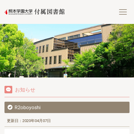
熊
お知らせ
R2oboyoshi
更新日：2020年04月07日