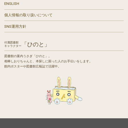
ENGLISH
個人情報の取り扱いについて
SNS運用方針
付属図書館
「ひのと」
キャラクター
図書館の案内うさぎ「ひのと」。
相棒しおりちゃんと、本探しに困った人のお手伝いをします。
館内ポスターや図書館広報誌で活躍中。