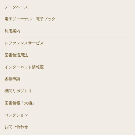
データベース
電子ジャーナル・電子ブック
利用案内
レファレンスサービス
図書館活用法
インターネット情報源
各種申請
機関リポジトリ
図書館報「大楠」
コレクション
お問い合わせ