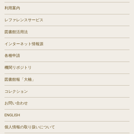
利用案内
レファレンスサービス
図書館活用法
インターネット情報源
各種申請
機関リポジトリ
図書館報「大楠」
コレクション
お問い合わせ
ENGLISH
個人情報の取り扱いについて