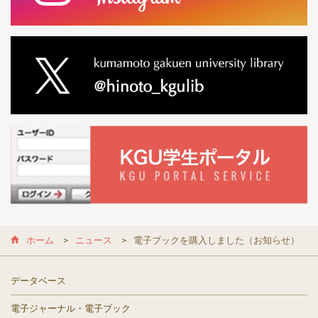
ホーム
ニュース
電子ブックを購入しました（お知らせ）
データベース
電子ジャーナル・電子ブック