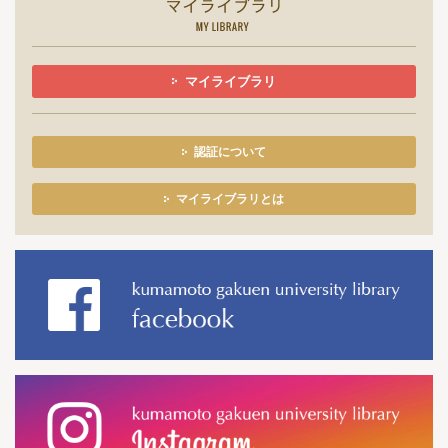
マイライブラリ
認証について
マイライブラリとは