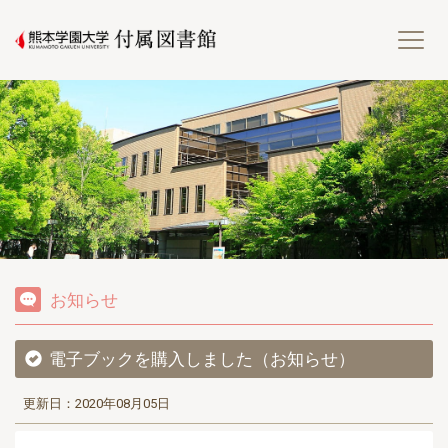
熊
お知らせ
電子ブックを購入しました（お知らせ）
更新日：2020年08月05日