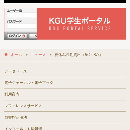
ホーム
ニュース
夏休み長期貸出（8/4～9/4）
データベース
電子ジャーナル・電子ブック
利用案内
レファレンスサービス
図書館活用法
インターネット情報源