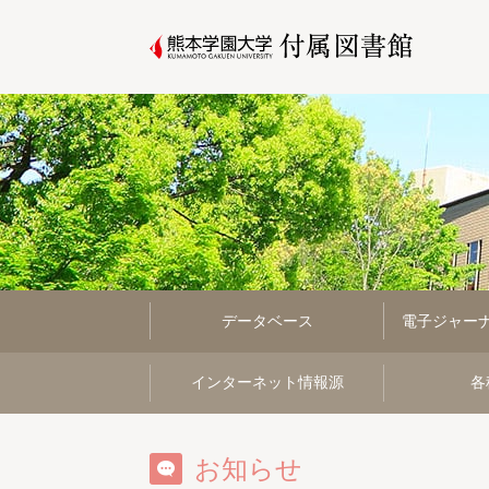
データベース
電子ジャー
インターネット情報源
各
お知らせ