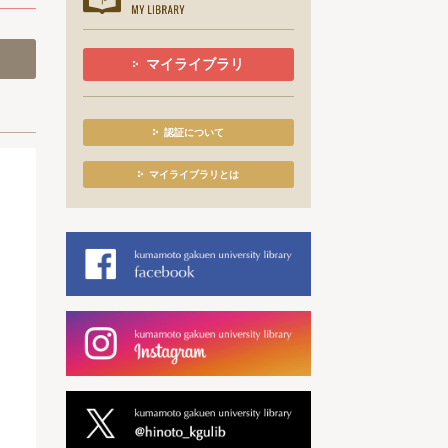
マイライブラリ
認証について
マイライブラリとは