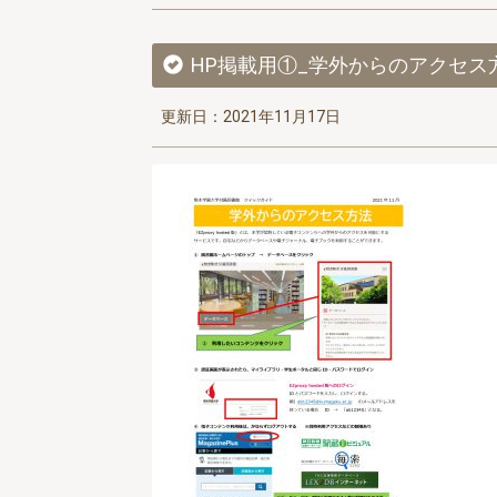
HP掲載用①_学外からのアクセス方
更新日：2021年11月17日