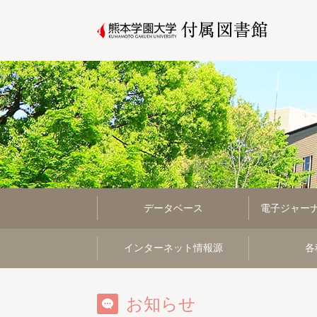
データベース
電子ジャー
インターネット情報源
各
お知らせ