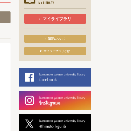
マイライブラリ
認証について
マイライブラリとは