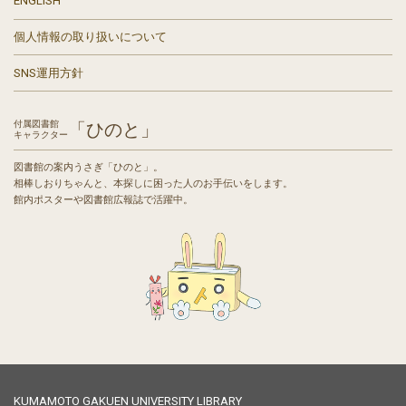
ENGLISH
個人情報の取り扱いについて
SNS運用方針
付属図書館
「ひのと」
キャラクター
図書館の案内うさぎ「ひのと」。
相棒しおりちゃんと、本探しに困った人のお手伝いをします。
館内ポスターや図書館広報誌で活躍中。
KUMAMOTO GAKUEN UNIVERSITY LIBRARY