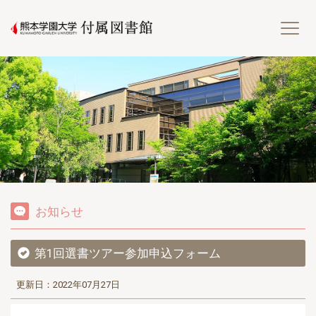
熊
お知らせ
第1回選書ツアー参加申込フォーム
更新日：2022年07月27日