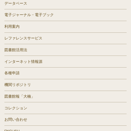
データベース
電子ジャーナル・電子ブック
利用案内
レファレンスサービス
図書館活用法
インターネット情報源
各種申請
機関リポジトリ
図書館報「大楠」
コレクション
お問い合わせ