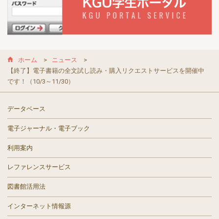
ホーム
ニュース
【終了】電子書籍の全文試し読み・購入リクエストサービスを開催中
です！（10/3～11/30）
データベース
電子ジャーナル・電子ブック
利用案内
レファレンスサービス
図書館活用法
インターネット情報源