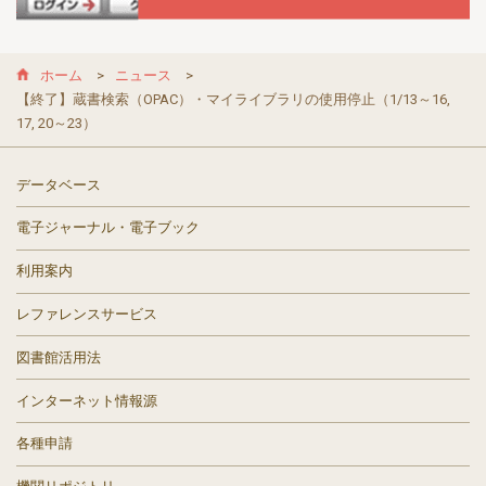
ホーム
ニュース
【終了】蔵書検索（OPAC）・マイライブラリの使用停止（1/13～16,
17, 20～23）
データベース
電子ジャーナル・電子ブック
利用案内
レファレンスサービス
図書館活用法
インターネット情報源
各種申請