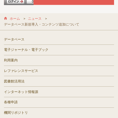
ホーム
ニュース
データベース新規導入・コンテンツ追加について
データベース
電子ジャーナル・電子ブック
利用案内
レファレンスサービス
図書館活用法
インターネット情報源
各種申請
機関リポジトリ