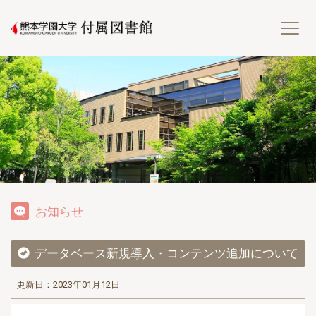
熊
お知らせ
データベース新規導入・コンテンツ追加について
更新日：2023年01月12日