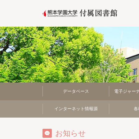
データベース
電子ジャー
インターネット情報源
各
お知らせ