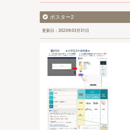
ポスター2
更新日：2023年03月31日