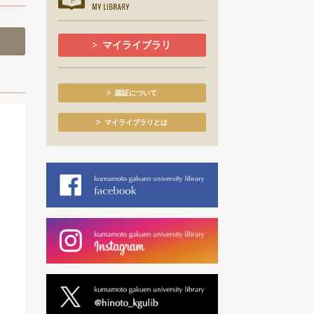
マイライブラリ
認証について
マイライブラリとは