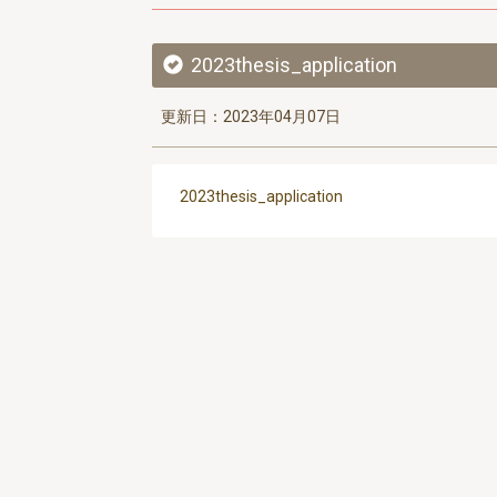
2023thesis_application
更新日：2023年04月07日
2023thesis_application