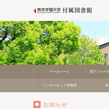
データベース
電子ジャー
インターネット情報源
各
お知らせ