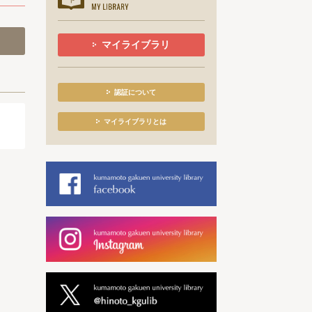
マイライブラリ
認証について
マイライブラリとは