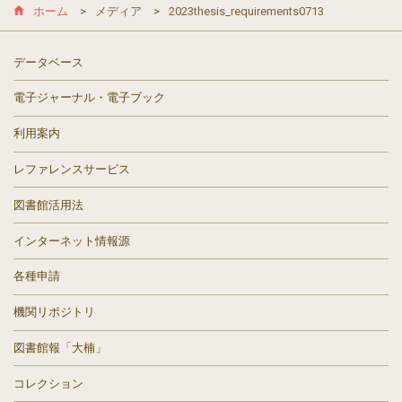
ホーム
メディア
2023thesis_requirements0713
データベース
電子ジャーナル・電子ブック
利用案内
レファレンスサービス
図書館活用法
インターネット情報源
各種申請
機関リポジトリ
図書館報「大楠」
コレクション