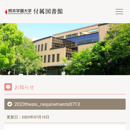
熊
お知らせ
2023thesis_requirements0713
更新日：2023年07月13日