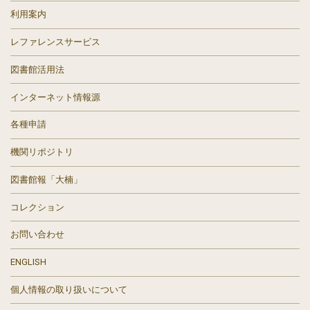
利用案内
レファレンスサービス
図書館活用法
インターネット情報源
各種申請
機関リポジトリ
図書館報「大楠」
コレクション
お問い合わせ
ENGLISH
個人情報の取り扱いについて