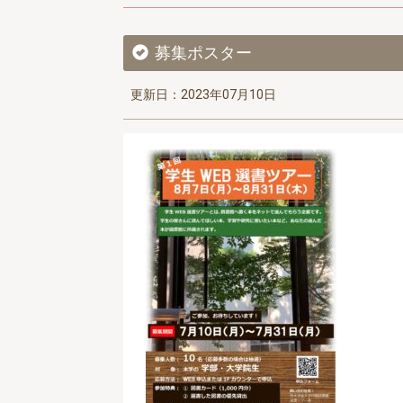
募集ポスター
更新日：2023年07月10日