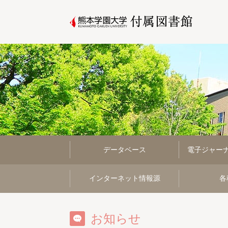
データベース
電子ジャー
インターネット情報源
各
お知らせ