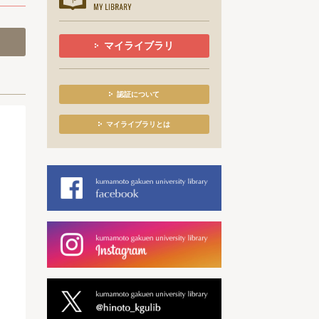
マイライブラリ
認証について
マイライブラリとは