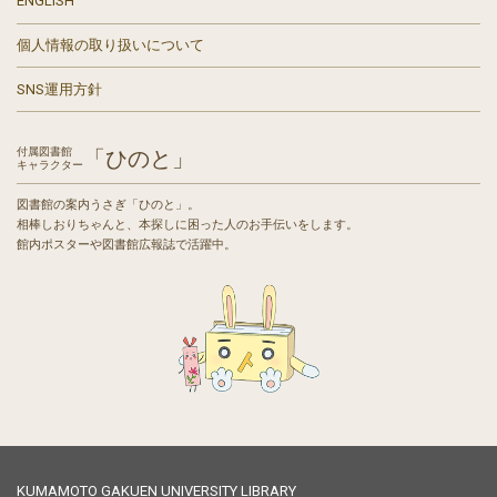
ENGLISH
個人情報の取り扱いについて
SNS運用方針
付属図書館
「ひのと」
キャラクター
図書館の案内うさぎ「ひのと」。
相棒しおりちゃんと、本探しに困った人のお手伝いをします。
館内ポスターや図書館広報誌で活躍中。
KUMAMOTO GAKUEN UNIVERSITY LIBRARY