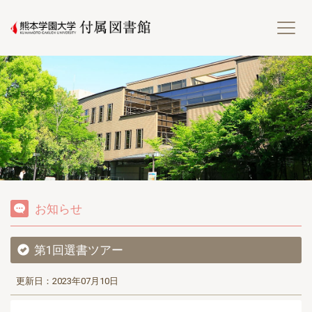
熊
お知らせ
第1回選書ツアー
更新日：2023年07月10日