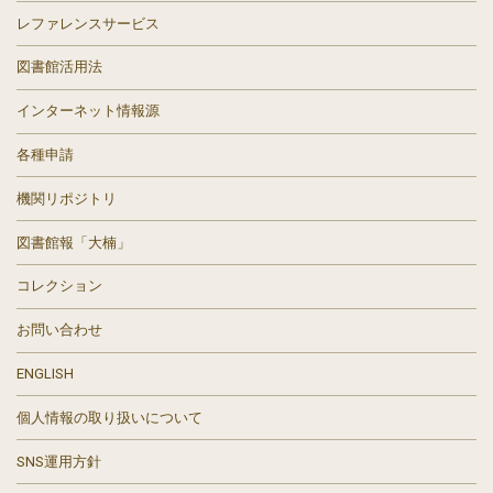
レファレンスサービス
図書館活用法
インターネット情報源
各種申請
機関リポジトリ
図書館報「大楠」
コレクション
お問い合わせ
ENGLISH
個人情報の取り扱いについて
SNS運用方針