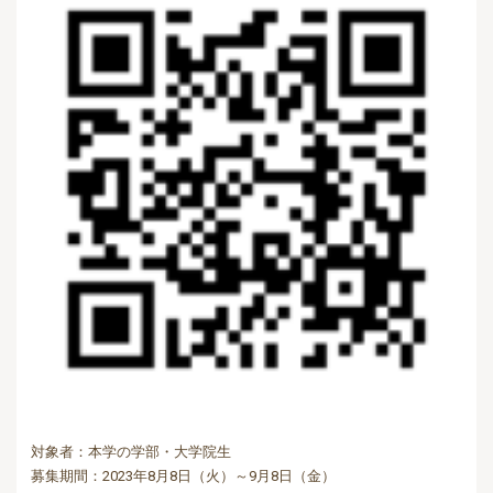
対象者：本学の学部・大学院生
募集期間：2023年8月8日（火）～9月8日（金）