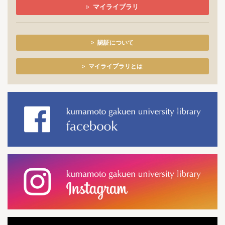
マイライブラリ
認証について
マイライブラリとは