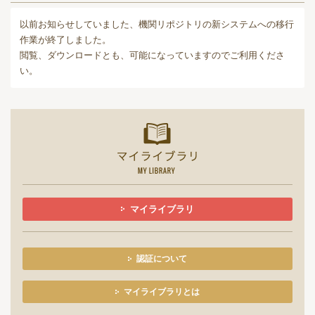
以前お知らせしていました、機関リポジトリの新システムへの移行
作業が終了しました。
閲覧、ダウンロードとも、可能になっていますのでご利用くださ
い。
マイライ
マイライブラリ
認証について
マイライブラリとは