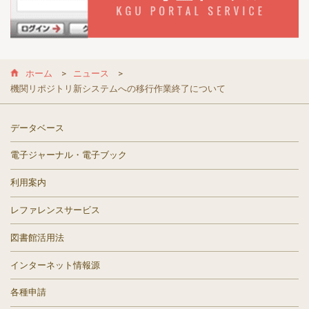
ホーム
ニュース
機関リポジトリ新システムへの移行作業終了について
データベース
電子ジャーナル・電子ブック
利用案内
レファレンスサービス
図書館活用法
インターネット情報源
各種申請